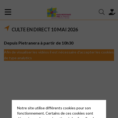
CULTE EN DIRECT 10 MAI 2026
Depuis Pietranera à partir de 10h30
Afin de visualiser les vidéos il est nécessaire d'accepter les cookies
de type analytics
Notre site utilise différents cookies pour son
fonctionnement. Certains de ces cookies sont