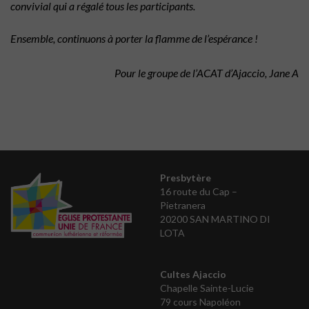
convivial qui a régalé tous les participants.
Ensemble, continuons à porter la flamme de l’espérance !
Pour le groupe de l’ACAT d’Ajaccio, Jane A
Presbytère
16 route du Cap –
Pietranera
20200 SAN MARTINO DI
LOTA
Cultes Ajaccio
Chapelle Sainte-Lucie
79 cours Napoléon