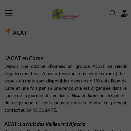
ACAT
L’ACAT en Corse
Depuis une dizaine d’années un groupe ACAT se réunit
régulièrement sur Ajaccio (environ tous les deux mois). Les
appels du mois sont disponibles dans nos différents lieux de
culte et une fois par an une rencontre est organisée dans le
cadre de la journée des veilleurs.
Elisa
et
Jane
sont les piliers
de ce groupe et vous pouvez nous rejoindre en prenant
contact au 04 95 31 14 75.
ACAT : La Nuit des Veilleurs à Ajaccio