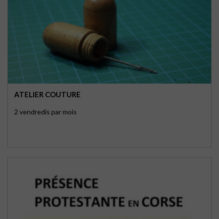
ATELIER COUTURE
2 vendredis par mois