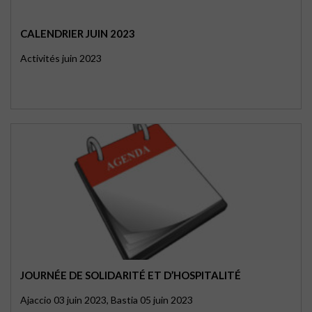
CALENDRIER JUIN 2023
Activités juin 2023
JOURNÉE DE SOLIDARITÉ ET D’HOSPITALITÉ
Ajaccio 03 juin 2023, Bastia 05 juin 2023