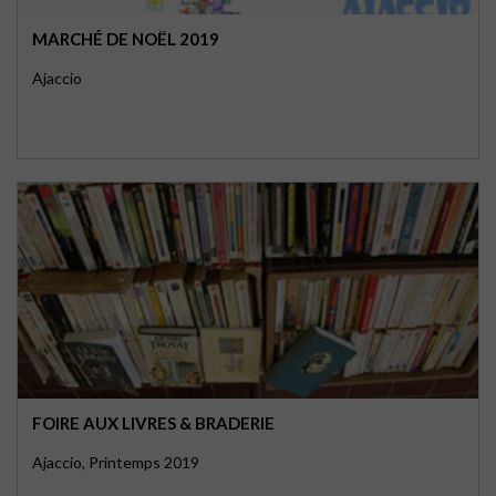
MARCHÉ DE NOËL 2019
Ajaccio
FOIRE AUX LIVRES & BRADERIE
Ajaccio, Printemps 2019