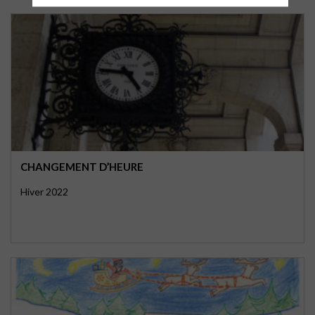
CHANGEMENT D’HEURE
Hiver 2022