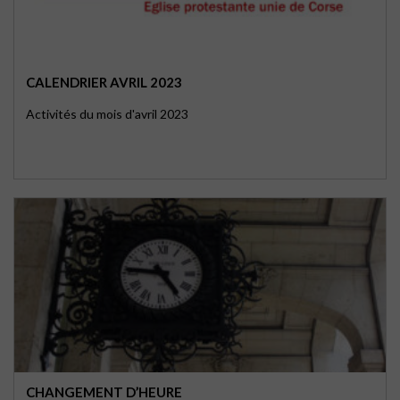
CALENDRIER AVRIL 2023
Activités du mois d'avril 2023
CHANGEMENT D’HEURE