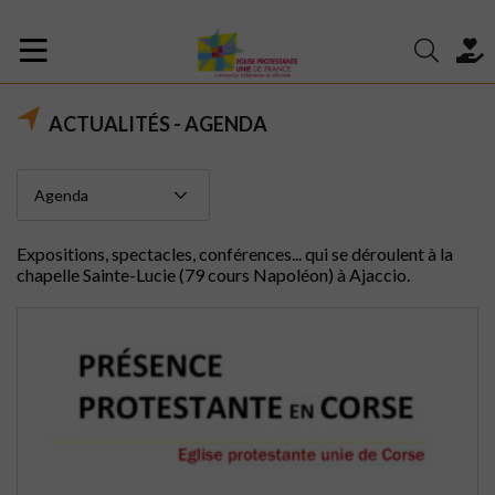
ACTUALITÉS - AGENDA
Expositions, spectacles, conférences... qui se déroulent à la
chapelle Sainte-Lucie (79 cours Napoléon) à Ajaccio.