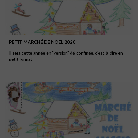
PETIT MARCHÉ DE NOËL 2020
Il sera cette année en "version" dé-confinée, c'est-à-dire en
petit format !