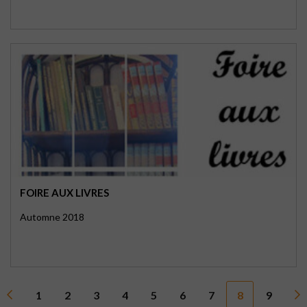
FOIRE AUX LIVRES
Automne 2018
1
2
3
4
5
6
7
8
9