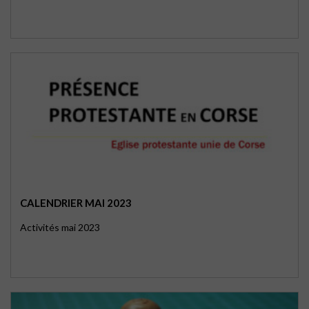
CALENDRIER MAI 2023
Activités mai 2023