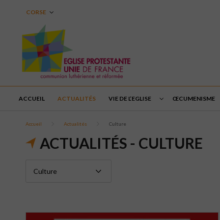
CORSE
ACCUEIL
ACTUALITÉS
VIE DE L’EGLISE
ŒCUMENISME
Accueil
Actualités
Culture
ACTUALITÉS - CULTURE