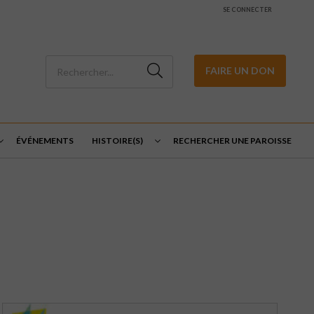
SE CONNECTER
FAIRE UN DON
ÉVÉNEMENTS
HISTOIRE(S)
RECHERCHER UNE PAROISSE