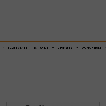
EGLISE VERTE
ENTRAIDE
JEUNESSE
AUMÔNERIES