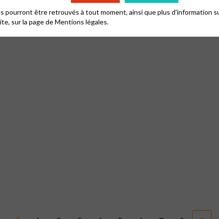
 pourront être retrouvés à tout moment, ainsi que plus d'information su
site, sur la page de
Mentions légales.